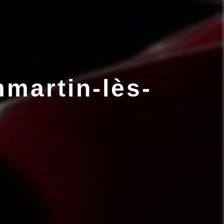
martin-lès-