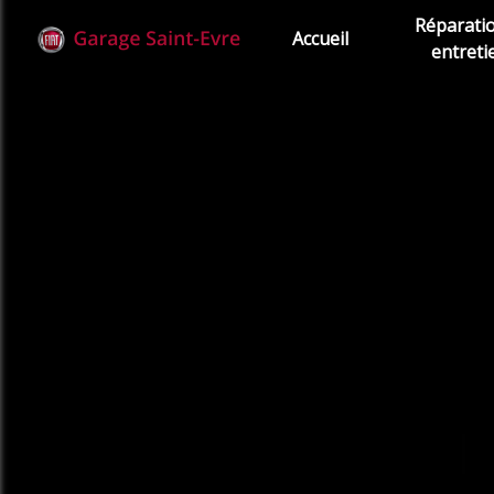
Panneau de gestion des cookies
Réparati
Accueil
entreti