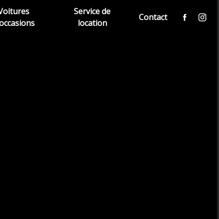
Voitures
Service de
Contact
'occasions
location