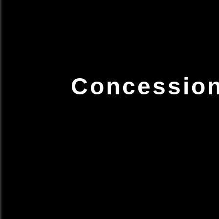
Concession