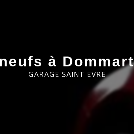
neufs à Dommart
GARAGE SAINT EVRE