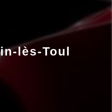
in-lès-Toul