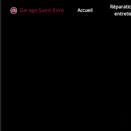
Panneau de gestion des cookies
Réparati
Accueil
entreti