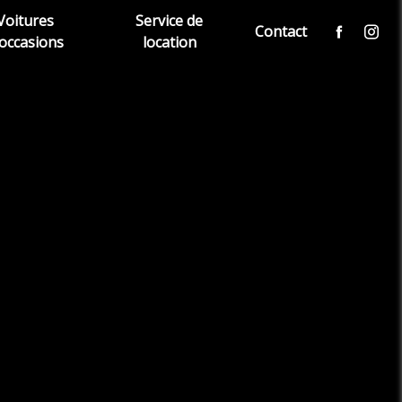
Voitures
Service de
Contact
'occasions
location