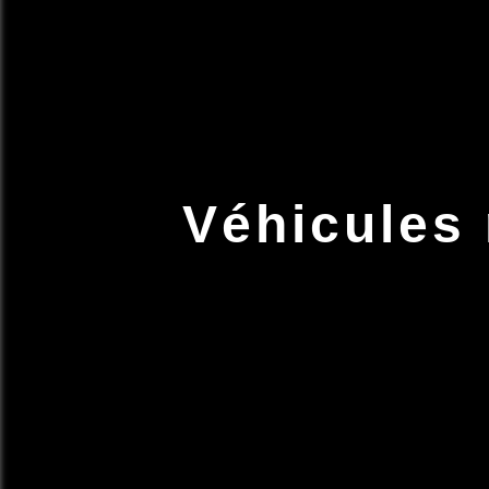
Véhicules 