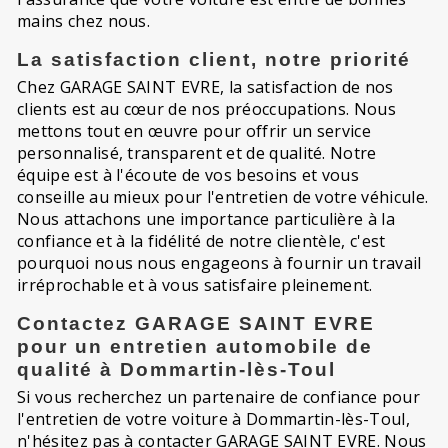
mains chez nous.
La satisfaction client, notre priorité
Chez GARAGE SAINT EVRE, la satisfaction de nos
clients est au cœur de nos préoccupations. Nous
mettons tout en œuvre pour offrir un service
personnalisé, transparent et de qualité. Notre
équipe est à l'écoute de vos besoins et vous
conseille au mieux pour l'entretien de votre véhicule.
Nous attachons une importance particulière à la
confiance et à la fidélité de notre clientèle, c'est
pourquoi nous nous engageons à fournir un travail
irréprochable et à vous satisfaire pleinement.
Contactez GARAGE SAINT EVRE
pour un entretien automobile de
qualité à Dommartin-lès-Toul
Si vous recherchez un partenaire de confiance pour
l'entretien de votre voiture à Dommartin-lès-Toul,
n'hésitez pas à contacter GARAGE SAINT EVRE. Nous