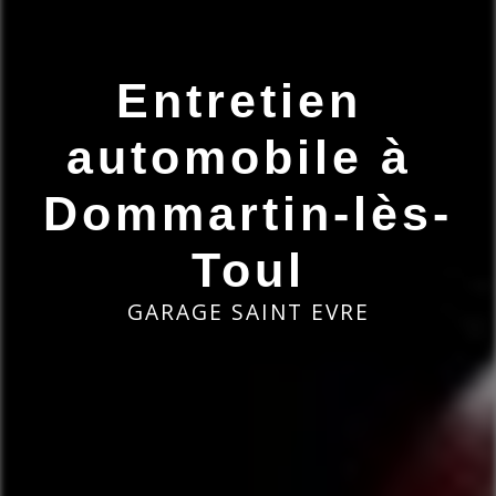
Entretien 
automobile à 
Dommartin-lès-
Toul
GARAGE SAINT EVRE