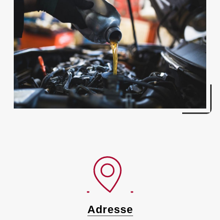
Adresse