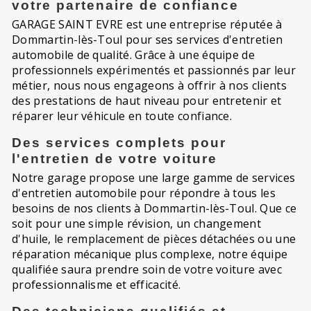
votre partenaire de confiance
GARAGE SAINT EVRE est une entreprise réputée à
Dommartin-lès-Toul pour ses services d'entretien
automobile de qualité. Grâce à une équipe de
professionnels expérimentés et passionnés par leur
métier, nous nous engageons à offrir à nos clients
des prestations de haut niveau pour entretenir et
réparer leur véhicule en toute confiance.
Des services complets pour
l'entretien de votre voiture
Notre garage propose une large gamme de services
d'entretien automobile pour répondre à tous les
besoins de nos clients à Dommartin-lès-Toul. Que ce
soit pour une simple révision, un changement
d'huile, le remplacement de pièces détachées ou une
réparation mécanique plus complexe, notre équipe
qualifiée saura prendre soin de votre voiture avec
professionnalisme et efficacité.