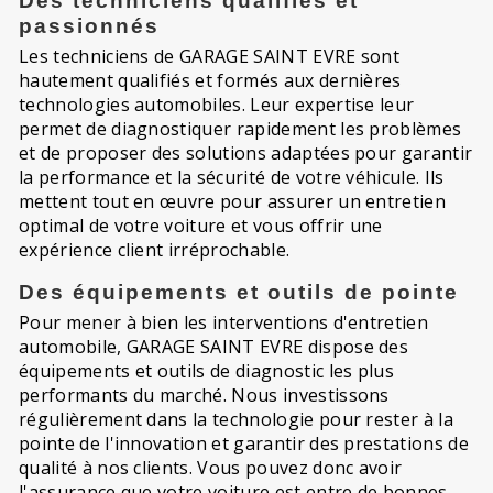
Des techniciens qualifiés et
passionnés
Les techniciens de GARAGE SAINT EVRE sont
hautement qualifiés et formés aux dernières
technologies automobiles. Leur expertise leur
permet de diagnostiquer rapidement les problèmes
et de proposer des solutions adaptées pour garantir
la performance et la sécurité de votre véhicule. Ils
mettent tout en œuvre pour assurer un entretien
optimal de votre voiture et vous offrir une
expérience client irréprochable.
Des équipements et outils de pointe
Pour mener à bien les interventions d'entretien
automobile, GARAGE SAINT EVRE dispose des
équipements et outils de diagnostic les plus
performants du marché. Nous investissons
régulièrement dans la technologie pour rester à la
pointe de l'innovation et garantir des prestations de
qualité à nos clients. Vous pouvez donc avoir
l'assurance que votre voiture est entre de bonnes