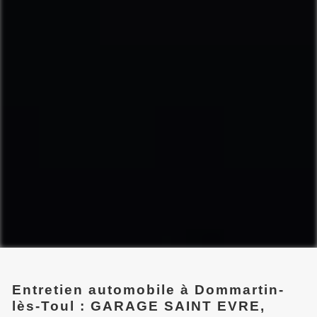
Entretien automobile à Dommartin-
lès-Toul : GARAGE SAINT EVRE,