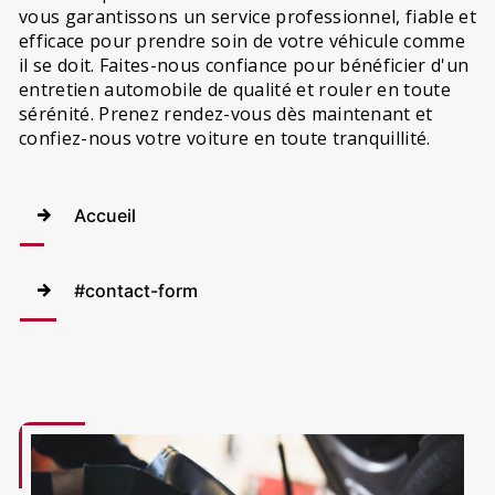
vous garantissons un service professionnel, fiable et
efficace pour prendre soin de votre véhicule comme
il se doit. Faites-nous confiance pour bénéficier d'un
entretien automobile de qualité et rouler en toute
sérénité. Prenez rendez-vous dès maintenant et
confiez-nous votre voiture en toute tranquillité.
Accueil
#contact-form