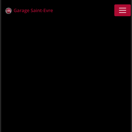
Panneau de gestion des cookies