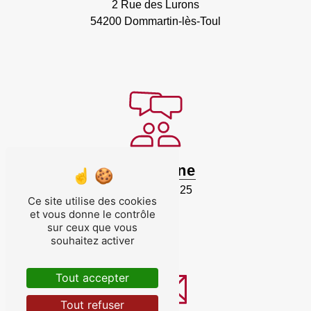
2 Rue des Lurons
54200 Dommartin-lès-Toul
Téléphone
03 83 43 20 25
Ce site utilise des cookies
et vous donne le contrôle
sur ceux que vous
souhaitez activer
Tout accepter
Tout refuser