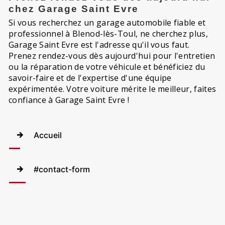
chez Garage Saint Evre
Si vous recherchez un garage automobile fiable et
professionnel à Blenod-lès-Toul, ne cherchez plus,
Garage Saint Evre est l'adresse qu'il vous faut.
Prenez rendez-vous dès aujourd'hui pour l'entretien
ou la réparation de votre véhicule et bénéficiez du
savoir-faire et de l'expertise d'une équipe
expérimentée. Votre voiture mérite le meilleur, faites
confiance à Garage Saint Evre !
Accueil
#contact-form