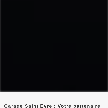
Garage Saint Evre : Votre partenaire