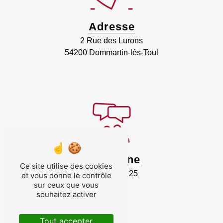
Adresse
2 Rue des Lurons
54200 Dommartin-lès-Toul
Téléphone
Ce site utilise des cookies
03 83 43 20 25
et vous donne le contrôle
sur ceux que vous
souhaitez activer
Tout accepter