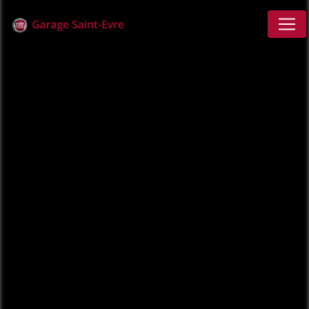
Panneau de gestion des cookies