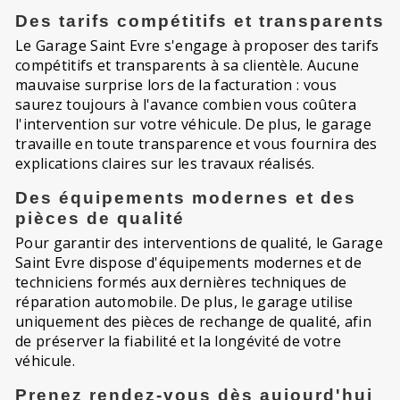
Des tarifs compétitifs et transparents
Le Garage Saint Evre s'engage à proposer des tarifs
compétitifs et transparents à sa clientèle. Aucune
mauvaise surprise lors de la facturation : vous
saurez toujours à l'avance combien vous coûtera
l'intervention sur votre véhicule. De plus, le garage
travaille en toute transparence et vous fournira des
explications claires sur les travaux réalisés.
Des équipements modernes et des
pièces de qualité
Pour garantir des interventions de qualité, le Garage
Saint Evre dispose d'équipements modernes et de
techniciens formés aux dernières techniques de
réparation automobile. De plus, le garage utilise
uniquement des pièces de rechange de qualité, afin
de préserver la fiabilité et la longévité de votre
véhicule.
Prenez rendez-vous dès aujourd'hui