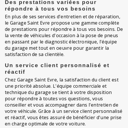
Des prestations variées pour
répondre à tous vos besoins
En plus de ses services d'entretien et de réparation,
le Garage Saint Evre propose une gamme complète
de prestations pour répondre à tous vos besoins. De
la vente de véhicules d'occasion à la pose de pneus
en passant par le diagnostic électronique, l'équipe
du garage met tout en oeuvre pour garantir la
satisfaction de sa clientèle.
Un service client personnalisé et
réactif
Chez Garage Saint Evre, la satisfaction du client est
une priorité absolue. L'équipe commerciale et
technique du garage se tient à votre disposition
pour répondre à toutes vos questions, vous
conseiller et vous accompagner dans l'entretien de
votre véhicule. Grâce à un service client personnalisé
et réactif, vous êtes assuré de bénéficier d'une prise
en charge optimale de votre voiture.