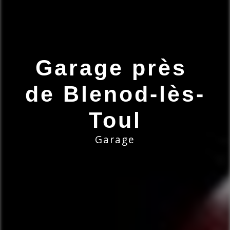
Garage près 
de Blenod-lès-
Toul
Garage