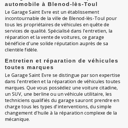
automobile à Blenod-lès-Toul
Le Garage Saint Evre est un établissement
incontournable de la ville de Blenod-lès-Toul pour
tous les propriétaires de véhicules en quête de
services de qualité. Spécialisé dans l'entretien, la
réparation et la vente de voitures, ce garage
bénéficie d'une solide réputation auprès de sa
clientèle fidèle.
Entretien et réparation de véhicules
toutes marques
Le Garage Saint Evre se distingue par son expertise
dans l'entretien et la réparation de véhicules toutes
marques. Que vous possédiez une voiture citadine,
un SUV, une berline ou un véhicule utilitaire, les
techniciens qualifiés du garage sauront prendre en
charge tous les types d'interventions, du simple
changement d'huile à la réparation complexe de la
mécanique.