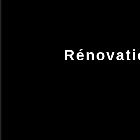
Rénovati