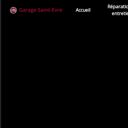
Panneau de gestion des cookies
Réparati
Accueil
entreti