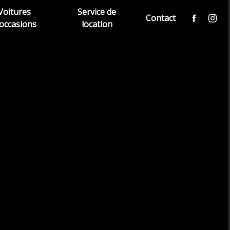
Voitures
Service de
Contact
'occasions
location