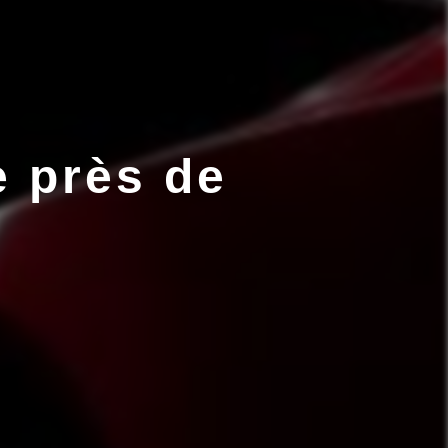
 près de 