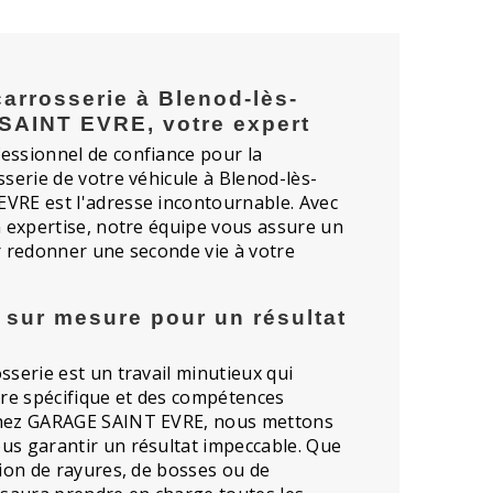
arrosserie à Blenod-lès-
SAINT EVRE, votre expert
essionnel de confiance pour la
sserie de votre véhicule à Blenod-lès-
VRE est l'adresse incontournable. Avec
n expertise, notre équipe vous assure un
r redonner une seconde vie à votre
 sur mesure pour un résultat
sserie est un travail minutieux qui
ire spécifique et des compétences
Chez GARAGE SAINT EVRE, nous mettons
us garantir un résultat impeccable. Que
tion de rayures, de bosses ou de