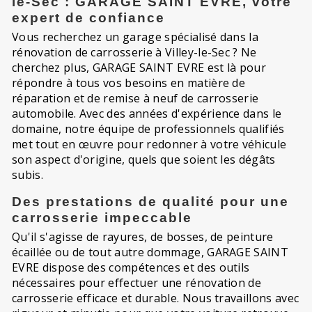
le-Sec : GARAGE SAINT EVRE, votre
expert de confiance
Vous recherchez un garage spécialisé dans la
rénovation de carrosserie à Villey-le-Sec ? Ne
cherchez plus, GARAGE SAINT EVRE est là pour
répondre à tous vos besoins en matière de
réparation et de remise à neuf de carrosserie
automobile. Avec des années d'expérience dans le
domaine, notre équipe de professionnels qualifiés
met tout en œuvre pour redonner à votre véhicule
son aspect d'origine, quels que soient les dégâts
subis.
Des prestations de qualité pour une
carrosserie impeccable
Qu'il s'agisse de rayures, de bosses, de peinture
écaillée ou de tout autre dommage, GARAGE SAINT
EVRE dispose des compétences et des outils
nécessaires pour effectuer une rénovation de
carrosserie efficace et durable. Nous travaillons avec