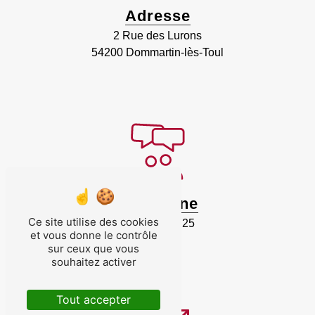
Adresse
2 Rue des Lurons
54200 Dommartin-lès-Toul
Téléphone
Ce site utilise des cookies
03 83 43 20 25
et vous donne le contrôle
sur ceux que vous
souhaitez activer
Tout accepter