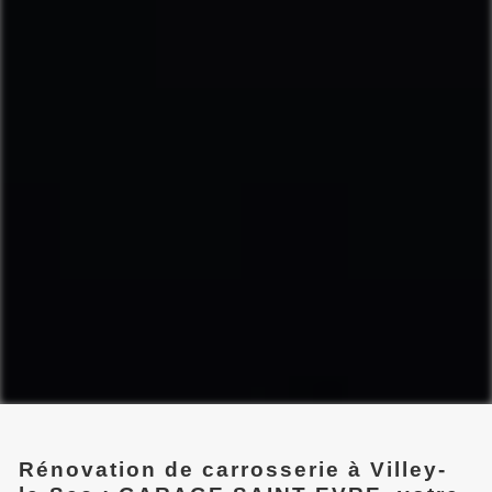
Rénovation de carrosserie à Villey-