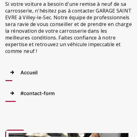
Si votre voiture a besoin d'une remise à neuf de sa
carrosserie, n'hésitez pas à contacter GARAGE SAINT
EVRE à Villey-le-Sec. Notre équipe de professionnels
sera ravie de vous conseiller et de prendre en charge
la rénovation de votre carrosserie dans les
meilleures conditions. Faites confiance à notre
expertise et retrouvez un véhicule impeccable et
comme neuf !
Accueil
#contact-form