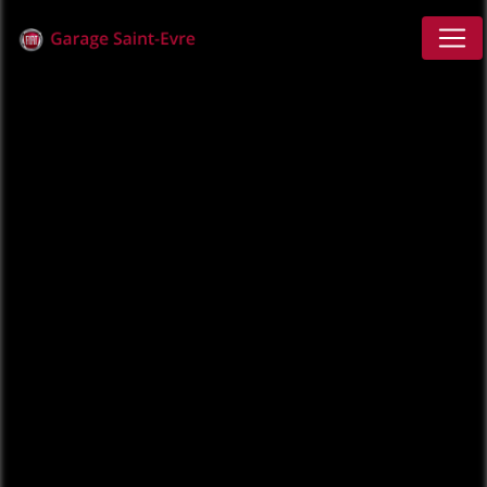
Panneau de gestion des cookies