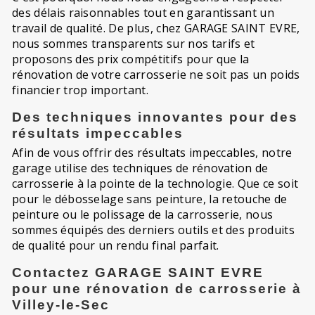
des délais raisonnables tout en garantissant un
travail de qualité. De plus, chez GARAGE SAINT EVRE,
nous sommes transparents sur nos tarifs et
proposons des prix compétitifs pour que la
rénovation de votre carrosserie ne soit pas un poids
financier trop important.
Des techniques innovantes pour des
résultats impeccables
Afin de vous offrir des résultats impeccables, notre
garage utilise des techniques de rénovation de
carrosserie à la pointe de la technologie. Que ce soit
pour le débosselage sans peinture, la retouche de
peinture ou le polissage de la carrosserie, nous
sommes équipés des derniers outils et des produits
de qualité pour un rendu final parfait.
Contactez GARAGE SAINT EVRE
pour une rénovation de carrosserie à
Villey-le-Sec