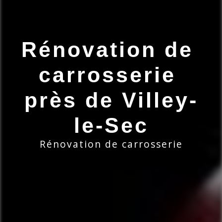
Rénovation de 
carrosserie 
près de Villey-
le-Sec
Rénovation de carrosserie