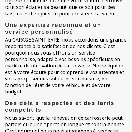
rigueur et minutie pour que votre voiture retrouve
tout son éclat et sa beauté, que ce soit pour des
raisons esthétiques ou pour préserver sa valeur.
Une expertise reconnue et un
service personnalisé
Au GARAGE SAINT EVRE, nous accordons une grande
importance à la satisfaction de nos clients. C'est
pourquoi nous vous offrons un service
personnalisé, adapté à vos besoins spécifiques en
matière de rénovation de carrosserie. Notre équipe
est à votre écoute pour comprendre vos attentes et
vous proposer des solutions sur-mesure, en
fonction de l'état de votre véhicule et de votre
budget.
Des délais respectés et des tarifs
compétitifs
Nous savons que la rénovation de carrosserie peut
parfois être une opération longue et contraignante.
C'est pourquoi nous nous engageons à respecter